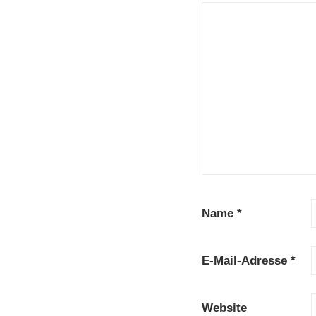
Name
*
E-Mail-Adresse
*
Website