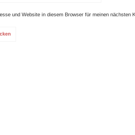
esse und Website in diesem Browser für meinen nächsten 