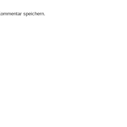
Kommentar speichern.