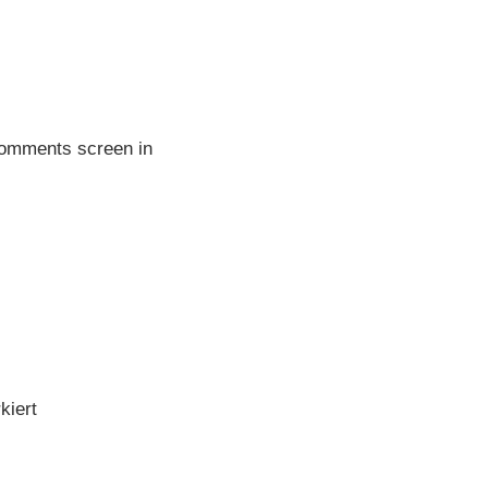
 Comments screen in
kiert