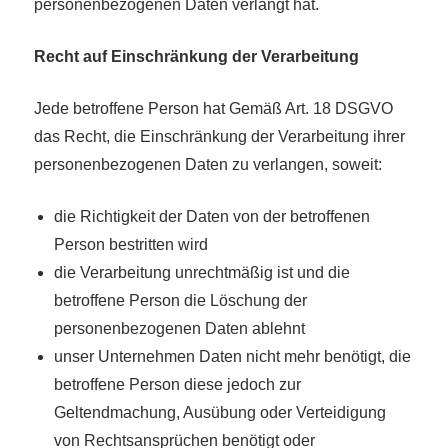
personenbezogenen Daten verlangt hat.
Recht auf Einschränkung der Verarbeitung
Jede betroffene Person hat Gemäß Art. 18 DSGVO
das Recht, die Einschränkung der Verarbeitung ihrer
personenbezogenen Daten zu verlangen, soweit:
die Richtigkeit der Daten von der betroffenen
Person bestritten wird
die Verarbeitung unrechtmäßig ist und die
betroffene Person die Löschung der
personenbezogenen Daten ablehnt
unser Unternehmen Daten nicht mehr benötigt, die
betroffene Person diese jedoch zur
Geltendmachung, Ausübung oder Verteidigung
von Rechtsansprüchen benötigt oder