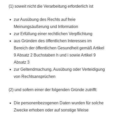
(1) soweit nicht die Verarbeitung erforderlich ist
zur Ausübung des Rechts auf freie
Meinungsäußerung und Information
zur Erfüllung einer rechtlichen Verpflichtung
aus Gründen des öffentlichen Interesses im
Bereich der öffentlichen Gesundheit gemäß Artikel
9 Absatz 2 Buchstaben h und i sowie Artikel 9
Absatz 3
zur Geltendmachung, Ausübung oder Verteidigung
von Rechtsansprüchen
(2) und sofern einer der folgenden Gründe zutrifft:
Die personenbezogenen Daten wurden für solche
Zwecke erhoben oder auf sonstige Weise