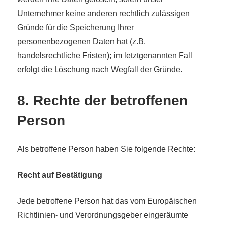
Unternehmer keine anderen rechtlich zulässigen
Gründe für die Speicherung Ihrer
personenbezogenen Daten hat (z.B.
handelsrechtliche Fristen); im letztgenannten Fall
erfolgt die Löschung nach Wegfall der Gründe.
8. Rechte der betroffenen
Person
Als betroffene Person haben Sie folgende Rechte:
Recht auf Bestätigung
Jede betroffene Person hat das vom Europäischen
Richtlinien- und Verordnungsgeber eingeräumte