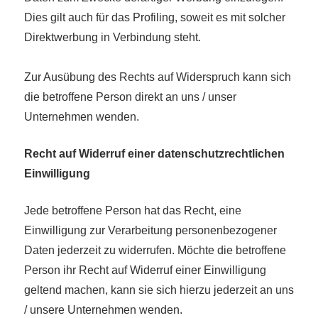
Dies gilt auch für das Profiling, soweit es mit solcher
Direktwerbung in Verbindung steht.
Zur Ausübung des Rechts auf Widerspruch kann sich
die betroffene Person direkt an uns / unser
Unternehmen wenden.
Recht auf Widerruf einer datenschutzrechtlichen
Einwilligung
Jede betroffene Person hat das Recht, eine
Einwilligung zur Verarbeitung personenbezogener
Daten jederzeit zu widerrufen. Möchte die betroffene
Person ihr Recht auf Widerruf einer Einwilligung
geltend machen, kann sie sich hierzu jederzeit an uns
/ unsere Unternehmen wenden.