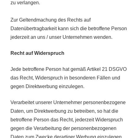
zu verlangen.
Zur Geltendmachung des Rechts auf
Datenübertragbarkeit kann sich die betroffene Person
jederzeit an uns / unser Unternehmen wenden.
Recht auf Widerspruch
Jede betroffene Person hat gemäß Artikel 21 DSGVO
das Recht, Widerspruch in besonderen Fällen und
gegen Direktwerbung einzulegen.
Verarbeitet unserer Unternehmer personenbezogene
Daten, um Direktwerbung zu betreiben, so hat die
betroffene Person das Recht, jederzeit Widerspruch
gegen die Verarbeitung der personenbezogenen
Daten zum Zwecke derartiger Werbung einzulegen.