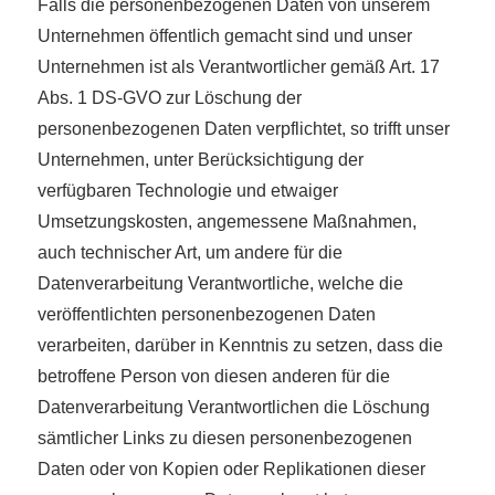
Falls die personenbezogenen Daten von unserem
Unternehmen öffentlich gemacht sind und unser
Unternehmen ist als Verantwortlicher gemäß Art. 17
Abs. 1 DS-GVO zur Löschung der
personenbezogenen Daten verpflichtet, so trifft unser
Unternehmen, unter Berücksichtigung der
verfügbaren Technologie und etwaiger
Umsetzungskosten, angemessene Maßnahmen,
auch technischer Art, um andere für die
Datenverarbeitung Verantwortliche, welche die
veröffentlichten personenbezogenen Daten
verarbeiten, darüber in Kenntnis zu setzen, dass die
betroffene Person von diesen anderen für die
Datenverarbeitung Verantwortlichen die Löschung
sämtlicher Links zu diesen personenbezogenen
Daten oder von Kopien oder Replikationen dieser