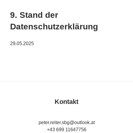
9. Stand der
Datenschutzerklärung
29.05.2025
Kontakt
peter.reiter.sbg@outlook.at
+43 699 11647756