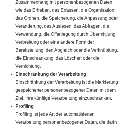
Zusammenhang mit personenbezogenen Daten
wie das Erheben, das Erfassen, die Organisation,
das Ordnen, die Speicherung, die Anpassung oder
Veränderung, das Auslesen, das Abfragen, die
Verwendung, die Offenlegung durch Übermittlung,
Verbreitung oder eine andere Form der
Bereitstellung, den Abgleich oder die Verknüpfung,
die Einschränkung, das Löschen oder die
Vernichtung.
Einschränkung der Verarbeitung
Einschränkung der Verarbeitung ist die Markierung
gespeicherter personenbezogener Daten mit dem
Ziel, ihre künftige Verarbeitung einzuschränken.
Profiling
Profiling ist jede Art der automatisierten
Verarbeitung personenbezogener Daten, die darin