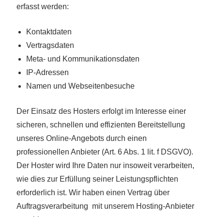
erfasst werden:
Kontaktdaten
Vertragsdaten
Meta- und Kommunikationsdaten
IP-Adressen
Namen und Webseitenbesuche
Der Einsatz des Hosters erfolgt im Interesse einer
sicheren, schnellen und effizienten Bereitstellung
unseres Online-Angebots durch einen
professionellen Anbieter (Art. 6 Abs. 1 lit. f DSGVO).
Der Hoster wird Ihre Daten nur insoweit verarbeiten,
wie dies zur Erfüllung seiner Leistungspflichten
erforderlich ist. Wir haben einen Vertrag über
Auftragsverarbeitung mit unserem Hosting-Anbieter