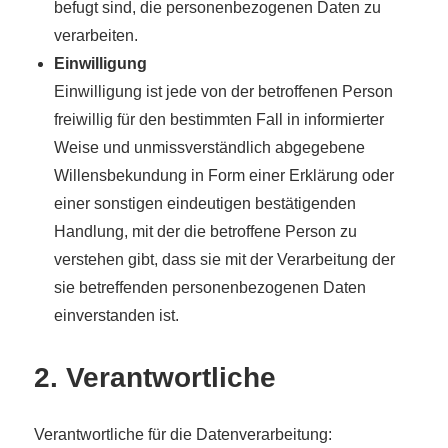
befugt sind, die personenbezogenen Daten zu
verarbeiten.
Einwilligung
Einwilligung ist jede von der betroffenen Person
freiwillig für den bestimmten Fall in informierter
Weise und unmissverständlich abgegebene
Willensbekundung in Form einer Erklärung oder
einer sonstigen eindeutigen bestätigenden
Handlung, mit der die betroffene Person zu
verstehen gibt, dass sie mit der Verarbeitung der
sie betreffenden personenbezogenen Daten
einverstanden ist.
2. Verantwortliche
Verantwortliche für die Datenverarbeitung: