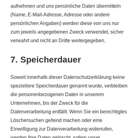
aufnehmen und uns persönliche Daten übermitteln
(Name, E-Mail-Adresse, Adresse oder andere
persönlichen Angaben) werden diese von uns nur
zum jeweils angegebenen Zweck verwendet, sicher
verwahrt und nicht an Dritte weitergegeben.
7. Speicherdauer
Soweit innerhalb dieser Datenschutzerklärung keine
speziellere Speicherdauer genannt wurde, verbleiben
die personenbezogenen Daten in unserem
Unternehmen, bis der Zweck für die
Datenverarbeitung entfällt. Wenn Sie ein berechtigtes
Löschersuchen geltend machen oder eine
Einwilligung zur Datenverarbeitung widerrufen,
werden Ihre Daten gelöscht, sofern unser