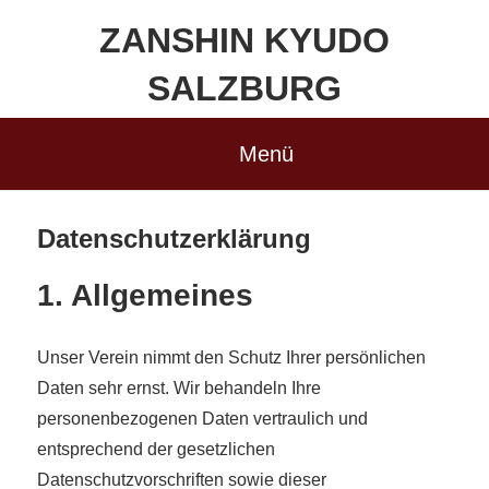
Zum
ZANSHIN KYUDO
Inhalt
springen
SALZBURG
Menü
Datenschutzerklärung
1. Allgemeines
Unser Verein nimmt den Schutz Ihrer persönlichen
Daten sehr ernst. Wir behandeln Ihre
personenbezogenen Daten vertraulich und
entsprechend der gesetzlichen
Datenschutzvorschriften sowie dieser