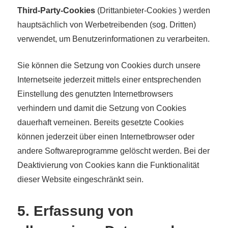
Third-Party-Cookies
(Drittanbieter-Cookies ) werden
hauptsächlich von Werbetreibenden (sog. Dritten)
verwendet, um Benutzerinformationen zu verarbeiten.
Sie können die Setzung von Cookies durch unsere
Internetseite jederzeit mittels einer entsprechenden
Einstellung des genutzten Internetbrowsers
verhindern und damit die Setzung von Cookies
dauerhaft verneinen. Bereits gesetzte Cookies
können jederzeit über einen Internetbrowser oder
andere Softwareprogramme gelöscht werden. Bei der
Deaktivierung von Cookies kann die Funktionalität
dieser Website eingeschränkt sein.
5. Erfassung von