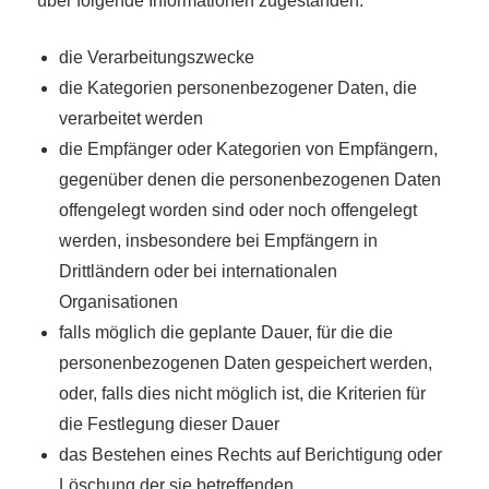
über folgende Informationen zugestanden:
die Verarbeitungszwecke
die Kategorien personenbezogener Daten, die
verarbeitet werden
die Empfänger oder Kategorien von Empfängern,
gegenüber denen die personenbezogenen Daten
offengelegt worden sind oder noch offengelegt
werden, insbesondere bei Empfängern in
Drittländern oder bei internationalen
Organisationen
falls möglich die geplante Dauer, für die die
personenbezogenen Daten gespeichert werden,
oder, falls dies nicht möglich ist, die Kriterien für
die Festlegung dieser Dauer
das Bestehen eines Rechts auf Berichtigung oder
Löschung der sie betreffenden