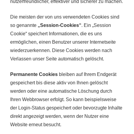
nutzerfreundlicher, effektiver und sicherer zu machen.
Die meisten der von uns verwendeten Cookies sind
so genannte
„Session-Cookies“
. Ein „Session
Cookie“ speichert Informationen, die es uns
ermöglichen, einen Benutzer unserer Internetseite
wiederzuerkennen. Diese Cookies werden nach
Verlassen unser Seite automatisch gelöscht.
Permanente Cookies
bleiben auf Ihrem Endgerät
gespeichert bis diese aktiv von Ihnen gelöscht
werden oder eine automatische Löschung durch
Ihren Webbrowser erfolgt. So kann beispielsweise
der Login-Status gespeichert oder bevorzugte Inhalte
direkt angezeigt werden, wenn der Nutzer eine
Website erneut besucht.