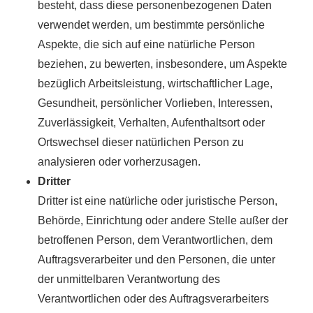
besteht, dass diese personenbezogenen Daten
verwendet werden, um bestimmte persönliche
Aspekte, die sich auf eine natürliche Person
beziehen, zu bewerten, insbesondere, um Aspekte
bezüglich Arbeitsleistung, wirtschaftlicher Lage,
Gesundheit, persönlicher Vorlieben, Interessen,
Zuverlässigkeit, Verhalten, Aufenthaltsort oder
Ortswechsel dieser natürlichen Person zu
analysieren oder vorherzusagen.
Dritter
Dritter ist eine natürliche oder juristische Person,
Behörde, Einrichtung oder andere Stelle außer der
betroffenen Person, dem Verantwortlichen, dem
Auftragsverarbeiter und den Personen, die unter
der unmittelbaren Verantwortung des
Verantwortlichen oder des Auftragsverarbeiters