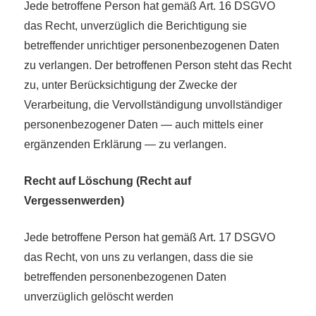
Jede betroffene Person hat gemäß Art. 16 DSGVO
das Recht, unverzüglich die Berichtigung sie
betreffender unrichtiger personenbezogenen Daten
zu verlangen. Der betroffenen Person steht das Recht
zu, unter Berücksichtigung der Zwecke der
Verarbeitung, die Vervollständigung unvollständiger
personenbezogener Daten — auch mittels einer
ergänzenden Erklärung — zu verlangen.
Recht auf Löschung (Recht auf
Vergessenwerden)
Jede betroffene Person hat gemäß Art. 17 DSGVO
das Recht, von uns zu verlangen, dass die sie
betreffenden personenbezogenen Daten
unverzüglich gelöscht werden