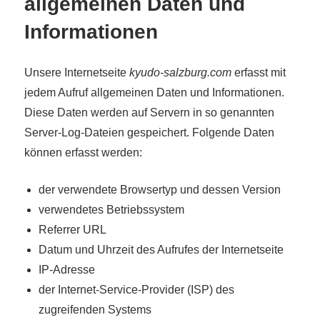
allgemeinen Daten und
Informationen
Unsere Internetseite
kyudo-salzburg.com
erfasst mit
jedem Aufruf allgemeinen Daten und Informationen.
Diese Daten werden auf Servern in so genannten
Server-Log-Dateien gespeichert. Folgende Daten
können erfasst werden:
der verwendete Browsertyp und dessen Version
verwendetes Betriebssystem
Referrer URL
Datum und Uhrzeit des Aufrufes der Internetseite
IP-Adresse
der Internet-Service-Provider (ISP) des
zugreifenden Systems