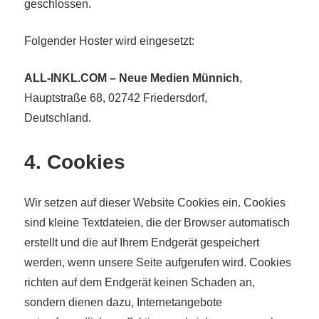
geschlossen.
Folgender Hoster wird eingesetzt:
ALL-INKL.COM – Neue Medien Münnich
,
Hauptstraße 68, 02742 Friedersdorf,
Deutschland.
4. Cookies
Wir setzen auf dieser Website Cookies ein. Cookies
sind kleine Textdateien, die der Browser automatisch
erstellt und die auf Ihrem Endgerät gespeichert
werden, wenn unsere Seite aufgerufen wird. Cookies
richten auf dem Endgerät keinen Schaden an,
sondern dienen dazu, Internetangebote