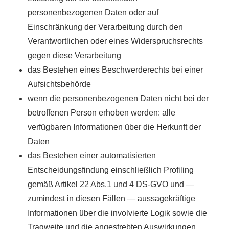
personenbezogenen Daten oder auf
Einschränkung der Verarbeitung durch den
Verantwortlichen oder eines Widerspruchsrechts
gegen diese Verarbeitung
das Bestehen eines Beschwerderechts bei einer
Aufsichtsbehörde
wenn die personenbezogenen Daten nicht bei der
betroffenen Person erhoben werden: alle
verfügbaren Informationen über die Herkunft der
Daten
das Bestehen einer automatisierten
Entscheidungsfindung einschließlich Profiling
gemäß Artikel 22 Abs.1 und 4 DS-GVO und —
zumindest in diesen Fällen — aussagekräftige
Informationen über die involvierte Logik sowie die
Tragweite und die angestrebten Auswirkungen