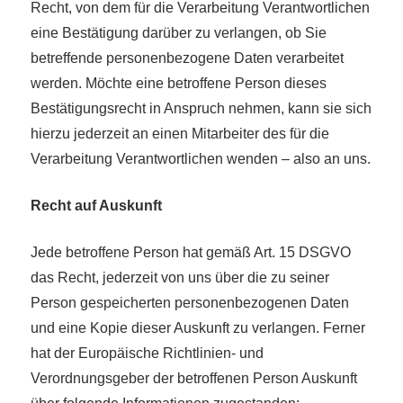
Recht, von dem für die Verarbeitung Verantwortlichen
eine Bestätigung darüber zu verlangen, ob Sie
betreffende personenbezogene Daten verarbeitet
werden. Möchte eine betroffene Person dieses
Bestätigungsrecht in Anspruch nehmen, kann sie sich
hierzu jederzeit an einen Mitarbeiter des für die
Verarbeitung Verantwortlichen wenden – also an uns.
Recht auf Auskunft
Jede betroffene Person hat gemäß Art. 15 DSGVO
das Recht, jederzeit von uns über die zu seiner
Person gespeicherten personenbezogenen Daten
und eine Kopie dieser Auskunft zu verlangen. Ferner
hat der Europäische Richtlinien- und
Verordnungsgeber der betroffenen Person Auskunft