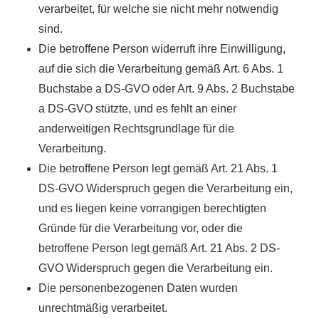
verarbeitet, für welche sie nicht mehr notwendig
sind.
Die betroffene Person widerruft ihre Einwilligung,
auf die sich die Verarbeitung gemäß Art. 6 Abs. 1
Buchstabe a DS-GVO oder Art. 9 Abs. 2 Buchstabe
a DS-GVO stützte, und es fehlt an einer
anderweitigen Rechtsgrundlage für die
Verarbeitung.
Die betroffene Person legt gemäß Art. 21 Abs. 1
DS-GVO Widerspruch gegen die Verarbeitung ein,
und es liegen keine vorrangigen berechtigten
Gründe für die Verarbeitung vor, oder die
betroffene Person legt gemäß Art. 21 Abs. 2 DS-
GVO Widerspruch gegen die Verarbeitung ein.
Die personenbezogenen Daten wurden
unrechtmäßig verarbeitet.