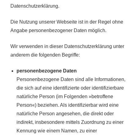
Datenschutzerklärung.
Die Nutzung unserer Webseite ist in der Regel ohne
Angabe personenbezogener Daten möglich.
Wir verwenden in dieser Datenschutzerklärung unter
anderem die folgenden Begriffe:
personenbezogene Daten
Personenbezogene Daten sind alle Informationen,
die sich auf eine identifizierte oder identifizierbare
natürliche Person (im Folgenden »betroffene
Person«) beziehen. Als identifizierbar wird eine
natürliche Person angesehen, die direkt oder
indirekt, insbesondere mittels Zuordnung zu einer
Kennung wie einem Namen, zu einer