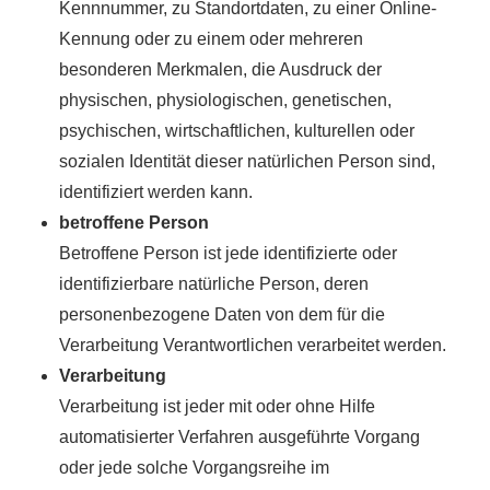
Kennnummer, zu Standortdaten, zu einer Online-
Kennung oder zu einem oder mehreren
besonderen Merkmalen, die Ausdruck der
physischen, physiologischen, genetischen,
psychischen, wirtschaftlichen, kulturellen oder
sozialen Identität dieser natürlichen Person sind,
identifiziert werden kann.
betroffene Person
Betroffene Person ist jede identifizierte oder
identifizierbare natürliche Person, deren
personenbezogene Daten von dem für die
Verarbeitung Verantwortlichen verarbeitet werden.
Verarbeitung
Verarbeitung ist jeder mit oder ohne Hilfe
automatisierter Verfahren ausgeführte Vorgang
oder jede solche Vorgangsreihe im