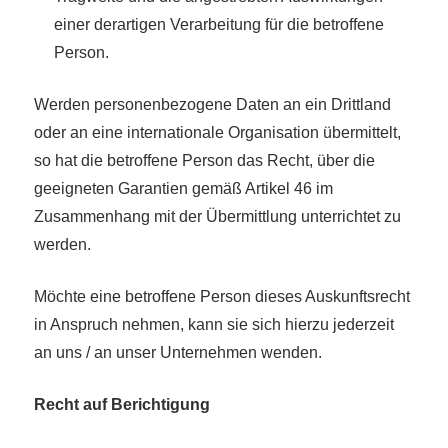
einer derartigen Verarbeitung für die betroffene
Person.
Werden personenbezogene Daten an ein Drittland
oder an eine internationale Organisation übermittelt,
so hat die betroffene Person das Recht, über die
geeigneten Garantien gemäß Artikel 46 im
Zusammenhang mit der Übermittlung unterrichtet zu
werden.
Möchte eine betroffene Person dieses Auskunftsrecht
in Anspruch nehmen, kann sie sich hierzu jederzeit
an uns / an unser Unternehmen wenden.
Recht auf Berichtigung