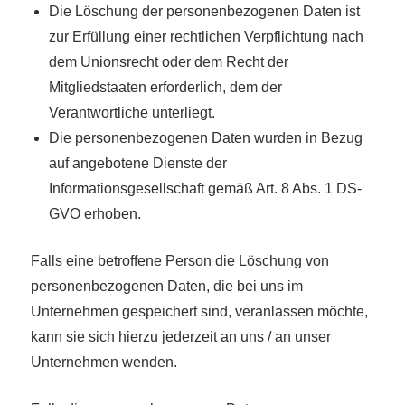
Die Löschung der personenbezogenen Daten ist
zur Erfüllung einer rechtlichen Verpflichtung nach
dem Unionsrecht oder dem Recht der
Mitgliedstaaten erforderlich, dem der
Verantwortliche unterliegt.
Die personenbezogenen Daten wurden in Bezug
auf angebotene Dienste der
Informationsgesellschaft gemäß Art. 8 Abs. 1 DS-
GVO erhoben.
Falls eine betroffene Person die Löschung von
personenbezogenen Daten, die bei uns im
Unternehmen gespeichert sind, veranlassen möchte,
kann sie sich hierzu jederzeit an uns / an unser
Unternehmen wenden.