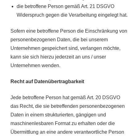
die betroffene Person gemäß Art. 21 DSGVO
Widerspruch gegen die Verarbeitung eingelegt hat.
Sofern eine betroffene Person die Einschränkung von
personenbezogenen Daten, die bei unserem
Unternehmen gespeichert sind, verlangen möchte,
kann sie sich hierzu jederzeit an uns / unser
Unternehmen wenden.
Recht auf Datenübertragbarkeit
Jede betroffene Person hat gemäß Art. 20 DSGVO
das Recht, die sie betreffenden personenbezogenen
Daten in einem strukturierten, gängigen und
maschinenlesbaren Format zu erhalten oder die
Übermittlung an eine andere verantwortliche Person