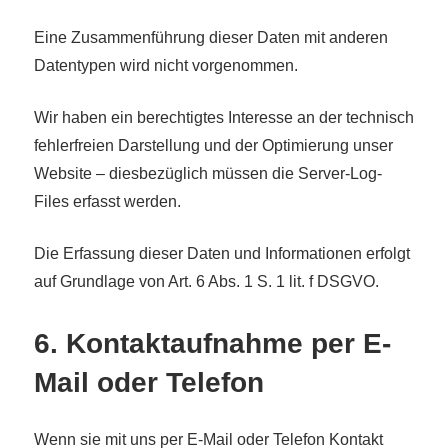
Eine Zusammenführung dieser Daten mit anderen
Datentypen wird nicht vorgenommen.
Wir haben ein berechtigtes Interesse an der technisch
fehlerfreien Darstellung und der Optimierung unser
Website – diesbezüglich müssen die Server-Log-
Files erfasst werden.
Die Erfassung dieser Daten und Informationen erfolgt
auf Grundlage von Art. 6 Abs. 1 S. 1 lit. f DSGVO.
6. Kontaktaufnahme per E-
Mail oder Telefon
Wenn sie mit uns per E-Mail oder Telefon Kontakt