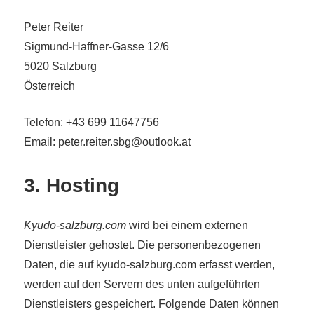
Peter Reiter
Sigmund-Haffner-Gasse 12/6
5020 Salzburg
Österreich
Telefon: +43 699 11647756
Email: peter.reiter.sbg@outlook.at
3. Hosting
Kyudo-salzburg.com
wird bei einem externen
Dienstleister gehostet. Die personenbezogenen
Daten, die auf kyudo-salzburg.com erfasst werden,
werden auf den Servern des unten aufgeführten
Dienstleisters gespeichert. Folgende Daten können